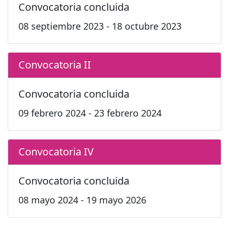
Convocatoria concluida
08 septiembre 2023 - 18 octubre 2023
Convocatoria II
Convocatoria concluida
09 febrero 2024 - 23 febrero 2024
Convocatoria IV
Convocatoria concluida
08 mayo 2024 - 19 mayo 2026