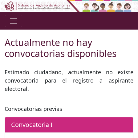
Actualmente no hay
convocatorias disponibles
Estimado ciudadano, actualmente no existe
convocatoria para el registro a aspirante
electoral.
Convocatorias previas
Convocatoria I