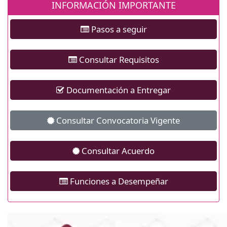
INFORMACIÓN IMPORTANTE
Pasos a seguir
Consultar Requisitos
Documentación a Entregar
Consultar Convocatoria Vigente
Consultar Acuerdo
Funciones a Desempeñar