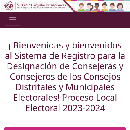
¡ Bienvenidas y bienvenidos
al Sistema de Registro para la
Designación de Consejeras y
Consejeros de los Consejos
Distritales y Municipales
Electorales! Proceso Local
Electoral 2023-2024